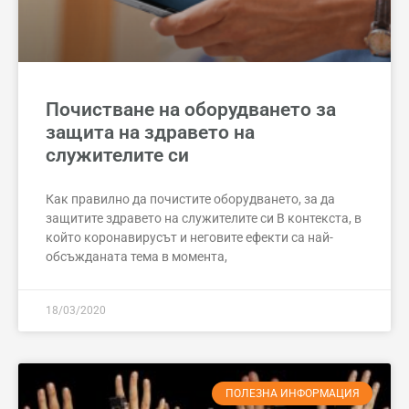
Почистване на оборудването за
защита на здравето на
служителите си
Как правилно да почистите оборудването, за да
защитите здравето на служителите си В контекста, в
който коронавирусът и неговите ефекти са най-
обсъжданата тема в момента,
18/03/2020
ПОЛЕЗНА ИНФОРМАЦИЯ