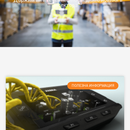
сектора
ПОЛЕЗНА ИНФОРМАЦИЯ