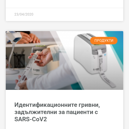
23/04/2020
ПРОДУКТИ
Идентификационните гривни,
задължителни за пациенти с
SARS-CoV2