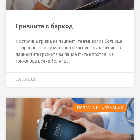
Гривните с баркод
Постоянна грижа за пациентите във всяка болница
– здравословно и модерно решение при лечение на
пациентите Грижата за пациентите е постоянна
грижа във всяка болница.
20/03/2020
ПОЛЕЗНА ИНФОРМАЦИЯ