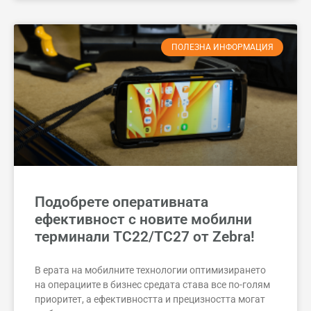
ПОЛЕЗНА ИНФОРМАЦИЯ
Подобрете оперативната
ефективност с новите мобилни
терминали TC22/TC27 от Zebra!
В ерата на мобилните технологии оптимизирането
на операциите в бизнес средата става все по-голям
приоритет, а ефективността и прецизността могат