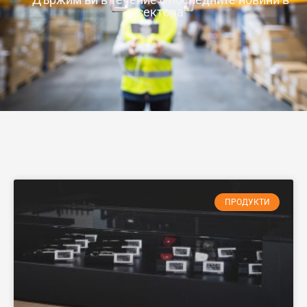
сектора
ПРОДУКТИ