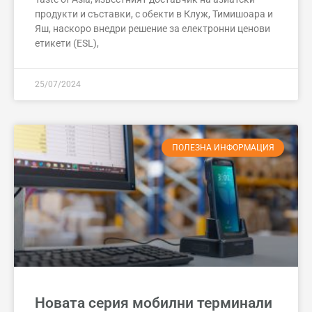
продукти и съставки, с обекти в Клуж, Тимишоара и
Яш, наскоро внедри решение за електронни ценови
етикети (ESL),
25/07/2024
ПОЛЕЗНА ИНФОРМАЦИЯ
Новата серия мобилни терминали