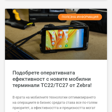
ПОЛЕЗНА ИНФОРМАЦИЯ
Подобрете оперативната
ефективност с новите мобилни
терминали TC22/TC27 от Zebra!
В ерата на мобилните технологии оптимизирането
на операциите в бизнес средата става все по-голям
приоритет, а ефективността и прецизността могат