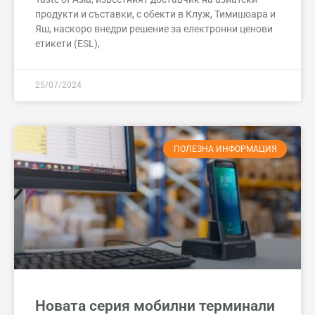
продукти и съставки, с обекти в Клуж, Тимишоара и
Яш, наскоро внедри решение за електронни ценови
етикети (ESL),
25/07/2024
ПОЛЕЗНА ИНФОРМАЦИЯ
Новата серия мобилни терминали