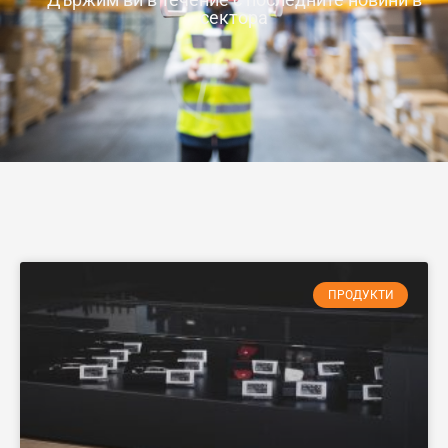
сектора
ПРОДУКТИ