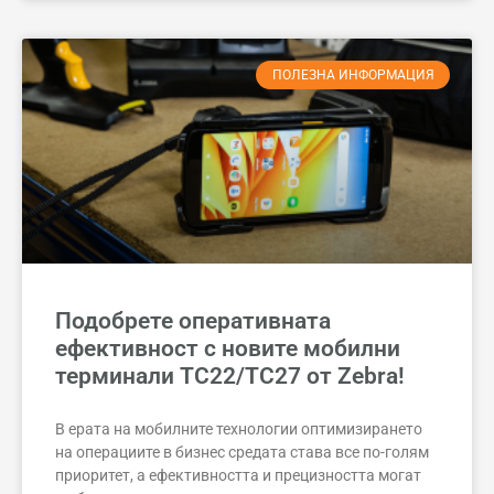
ПОЛЕЗНА ИНФОРМАЦИЯ
Подобрете оперативната
ефективност с новите мобилни
терминали TC22/TC27 от Zebra!
В ерата на мобилните технологии оптимизирането
на операциите в бизнес средата става все по-голям
приоритет, а ефективността и прецизността могат