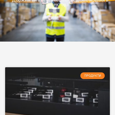
сектора
ПРОДУКТИ