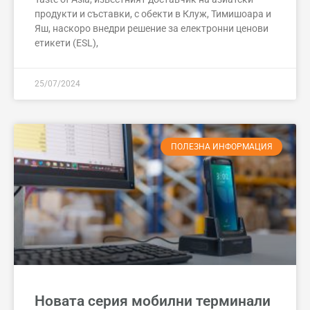
продукти и съставки, с обекти в Клуж, Тимишоара и
Яш, наскоро внедри решение за електронни ценови
етикети (ESL),
25/07/2024
ПОЛЕЗНА ИНФОРМАЦИЯ
Новата серия мобилни терминали