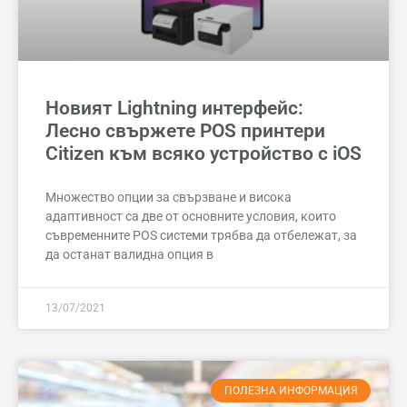
Новият Lightning интерфейс:
Лесно свържете POS принтери
Citizen към всяко устройство с iOS
Множество опции за свързване и висока
адаптивност са две от основните условия, които
съвременните POS системи трябва да отбележат, за
да останат валидна опция в
13/07/2021
ПОЛЕЗНА ИНФОРМАЦИЯ