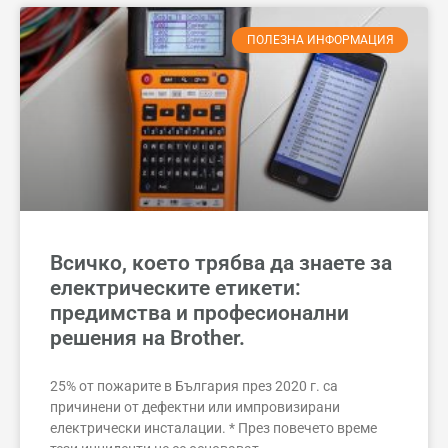
ПОЛЕЗНА ИНФОРМАЦИЯ
Всичко, което трябва да знаете за
електрическите етикети:
предимства и професионални
решения на Brother.
25% от пожарите в България през 2020 г. са
причинени от дефектни или импровизирани
електрически инсталации. * През повечето време