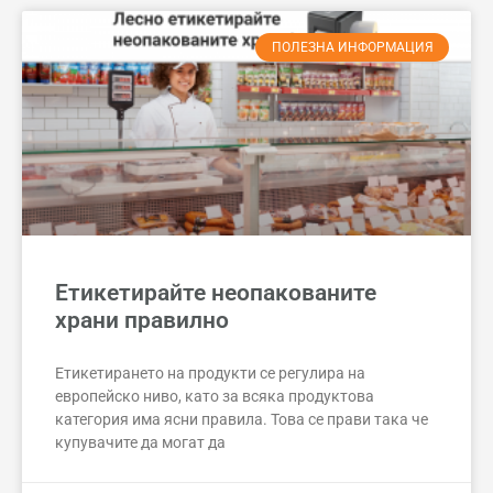
ПОЛЕЗНА ИНФОРМАЦИЯ
Етикетирайте неопакованите
храни правилно
Етикетирането на продукти се регулира на
европейско ниво, като за всяка продуктова
категория има ясни правила. Това се прави така че
купувачите да могат да