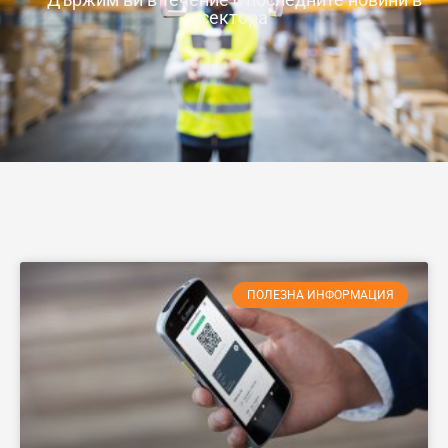
сектора
ПОЛЕЗНА ИНФОРМАЦИЯ