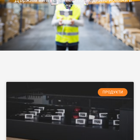
сектора
ПРОДУКТИ