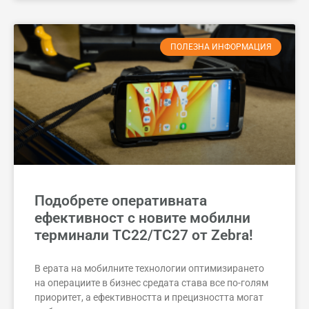
ПОЛЕЗНА ИНФОРМАЦИЯ
Подобрете оперативната
ефективност с новите мобилни
терминали TC22/TC27 от Zebra!
В ерата на мобилните технологии оптимизирането
на операциите в бизнес средата става все по-голям
приоритет, а ефективността и прецизността могат