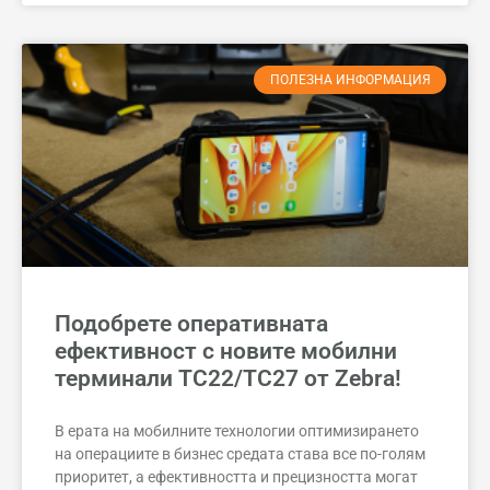
ПОЛЕЗНА ИНФОРМАЦИЯ
Подобрете оперативната
ефективност с новите мобилни
терминали TC22/TC27 от Zebra!
В ерата на мобилните технологии оптимизирането
на операциите в бизнес средата става все по-голям
приоритет, а ефективността и прецизността могат