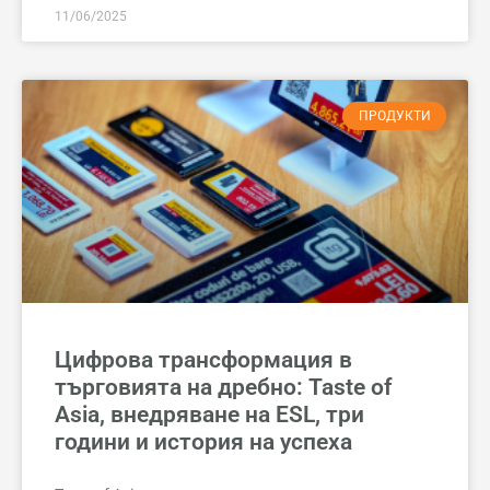
11/06/2025
ПРОДУКТИ
Цифрова трансформация в
търговията на дребно: Taste of
Asia, внедряване на ESL, три
години и история на успеха